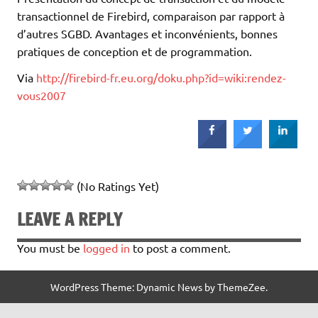
transactionnel de Firebird, comparaison par rapport à
d’autres SGBD. Avantages et inconvénients, bonnes
pratiques de conception et de programmation.
Via
http://firebird-fr.eu.org/doku.php?id=wiki:rendez-
vous2007
(No Ratings Yet)
LEAVE A REPLY
You must be
logged in
to post a comment.
WordPress Theme: Dynamic News by ThemeZee.