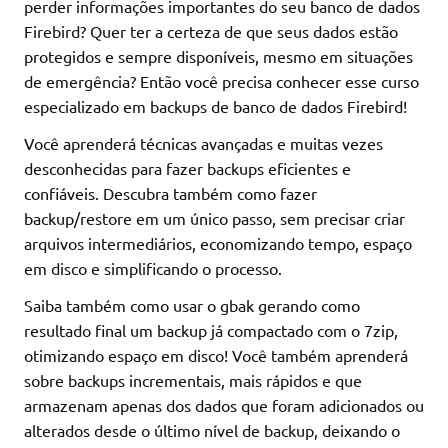
perder informações importantes do seu banco de dados
Firebird? Quer ter a certeza de que seus dados estão
protegidos e sempre disponíveis, mesmo em situações
de emergência? Então você precisa conhecer esse curso
especializado em backups de banco de dados Firebird!
Você aprenderá técnicas avançadas e muitas vezes
desconhecidas para fazer backups eficientes e
confiáveis. Descubra também como fazer
backup/restore em um único passo, sem precisar criar
arquivos intermediários, economizando tempo, espaço
em disco e simplificando o processo.
Saiba também como usar o gbak gerando como
resultado final um backup já compactado com o 7zip,
otimizando espaço em disco! Você também aprenderá
sobre backups incrementais, mais rápidos e que
armazenam apenas dos dados que foram adicionados ou
alterados desde o último nível de backup, deixando o